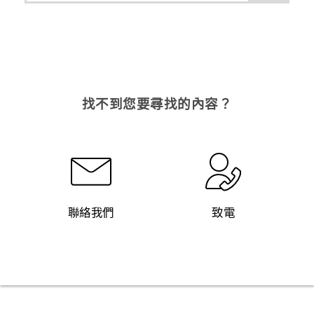
找不到您要尋找的內容？
聯絡我們
致電