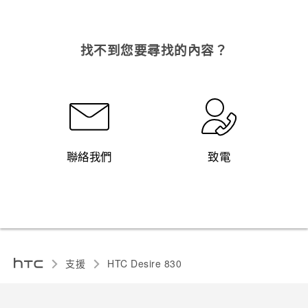
找不到您要尋找的內容？
聯絡我們
致電
支援
HTC Desire 830‎