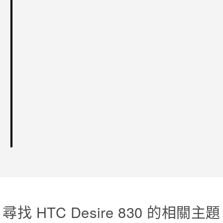
尋找 HTC Desire 830 的相關主題