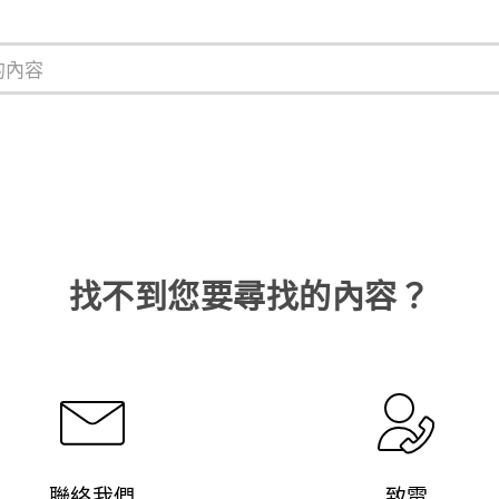
找不到您要尋找的內容？
聯絡我們
致電