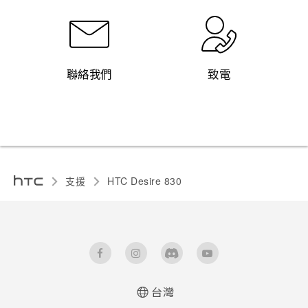
聯絡我們
致電
支援
HTC Desire 830‎
台灣