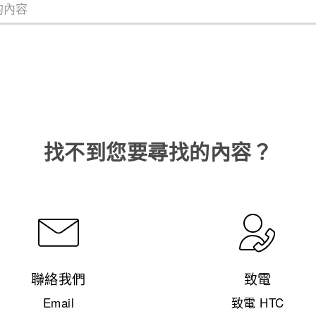
找不到您要尋找的內容？
聯絡我們
致電
Email
致電 HTC