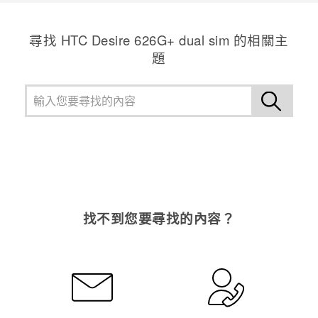
尋找 HTC Desire 626G+ dual sim 的相關主
題
找不到您要尋找的內容？