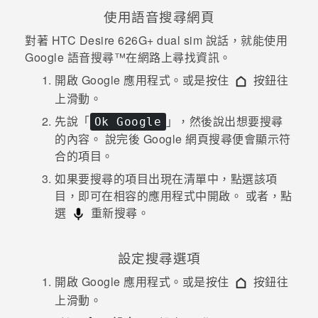
使用語音搜尋網頁
對著
HTC Desire 626G+ dual sim
說話，就能使用
Google
語音搜尋™
在網路上尋找資訊。
開啟
Google
應用程式。或是按住
按鈕往
上滑動。
先說「
」，然後說出想要搜尋
Ok Google
的內容。
說完後
Google
網頁搜尋便會顯示符
合的項目。
如果要搜尋的項目出現在清單中，點選該項
目，即可在相容的應用程式中開啟。
或者，點
選
重新搜尋。
設定搜尋選項
開啟
Google
應用程式。或是按住
按鈕往
上滑動。