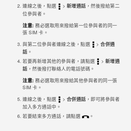
連線之後，點選
>
新增通話
，然後撥給第二
登入
位參與者。
注意:
務必選取用來撥給第一位參與者的同一
張 SIM 卡。
與第二位參與者連線之後，點選
>
合併通
話
。
若要再新增其他的參與者，請點選
>
新增通
話
，然後撥打聯絡人的電話號碼。
注意:
務必選取用來撥給其他參與者的同一張
SIM 卡。
連線之後，點選
>
合併通話
，即可將參與者
加入多方通話中。
若要結束多方通話，請點選
。