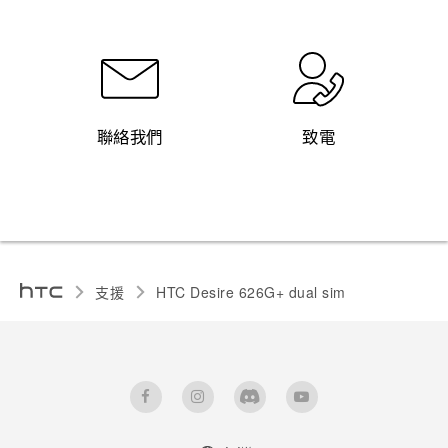
聯絡我們
致電
支援
HTC Desire 626G+ dual sim‎