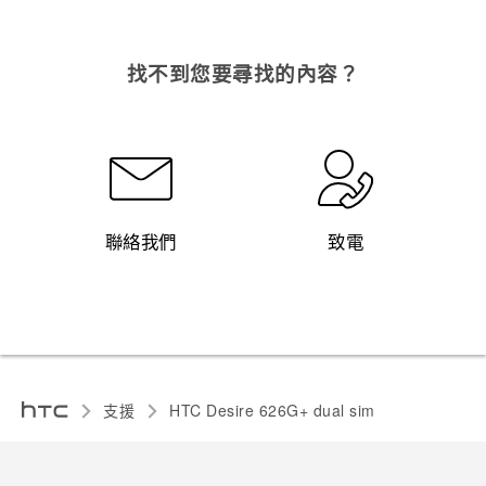
找不到您要尋找的內容？
聯絡我們
致電
支援
HTC Desire 626G+ dual sim‎