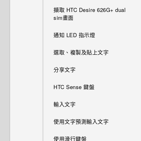
擷取 HTC Desire 626G+ dual
sim畫面
通知 LED 指示燈
選取、複製及貼上文字
分享文字
HTC Sense 鍵盤
輸入文字
使用文字預測輸入文字
使用滑行鍵盤