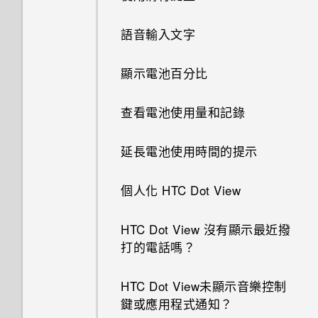
語音輸入文字
顯示電池百分比
查看電池使用量和記錄
延長電池使用時間的提示
個人化 HTC Dot View
HTC Dot View 沒有顯示最近撥
打的電話嗎？
HTC Dot View未顯示音樂控制
鍵或應用程式通知？