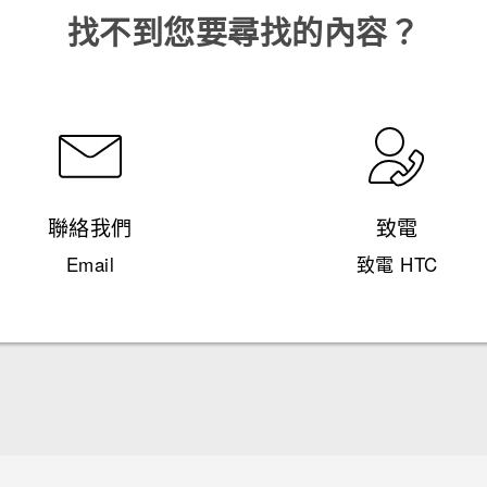
找不到您要尋找的內容？
聯絡我們
致電
Email
致電 HTC