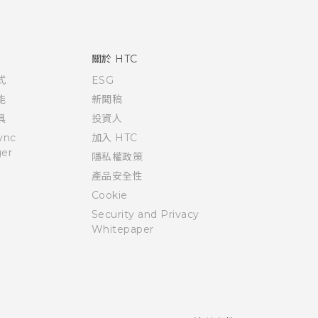
關於 HTC
式
ESG
能
新聞稿
具
投資人
ync
加入 HTC
er
隱私權政策
產品安全性
Cookie
Security and Privacy
Whitepaper