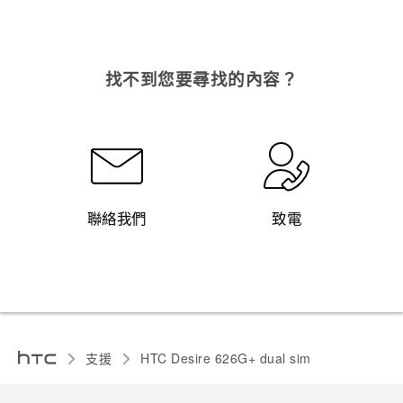
找不到您要尋找的內容？
聯絡我們
致電
支援
HTC Desire 626G+ dual sim