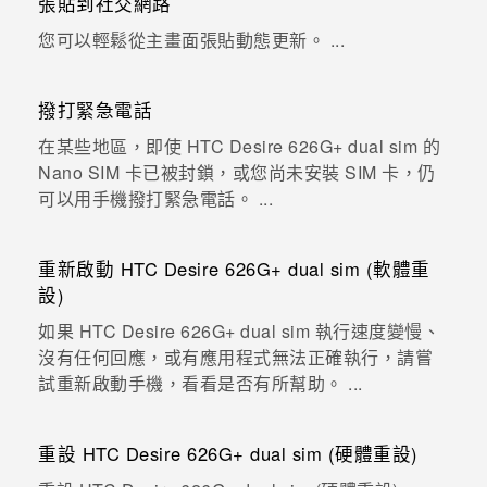
張貼到社交網路
您可以輕鬆從主畫面張貼動態更新。 ...
撥打緊急電話
在某些地區，即使 HTC Desire 626G+ dual sim 的
Nano SIM 卡已被封鎖，或您尚未安裝 SIM 卡，仍
可以用手機撥打緊急電話。 ...
重新啟動 HTC Desire 626G+ dual sim (軟體重
設)
如果 HTC Desire 626G+ dual sim 執行速度變慢、
沒有任何回應，或有應用程式無法正確執行，請嘗
試重新啟動手機，看看是否有所幫助。 ...
重設 HTC Desire 626G+ dual sim (硬體重設)