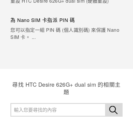
重設 HTC Desire 626G+ dual sim (硬體重設)
為 Nano SIM 卡指派 PIN 碼
您可以指定一組 PIN 碼 (個人識別碼) 來保護 Nano
SIM 卡。 ...
尋找 HTC Desire 626G+ dual sim 的相關主
題