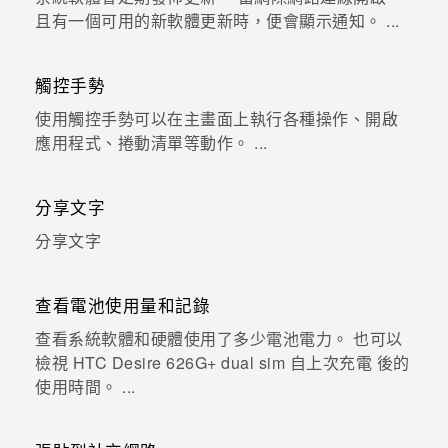
且有一個可用的新軟體更新時，便會顯示通知。 ...
登入
觸控手勢
使用觸控手勢可以在主畫面上執行各種操作、開啟
應用程式、捲動清單等動作。 ...
分享文字
分享文字
查看電池使用量和記錄
查看系統軟體和硬體使用了多少電池電力。 也可以
檢視 HTC Desire 626G+ dual sim 自上次充電 後的
使用時間。 ...