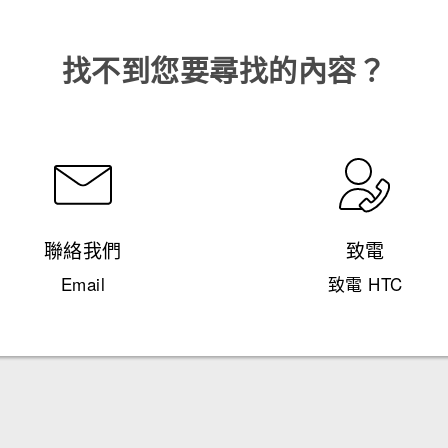
找不到您要尋找的內容？
聯絡我們
致電
Email
致電 HTC