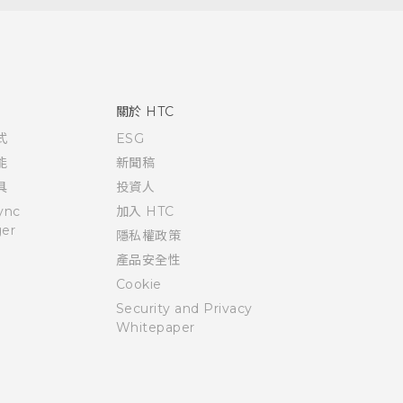
關於 HTC
式
ESG
能
新聞稿
具
投資人
ync
加入 HTC
er
隱私權政策
產品安全性
Cookie
Security and Privacy
Whitepaper