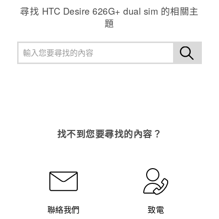
尋找 HTC Desire 626G+ dual sim 的相關主
題
找不到您要尋找的內容？
聯絡我們
致電