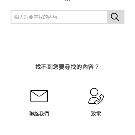
找不到您要尋找的內容？
聯絡我們
致電