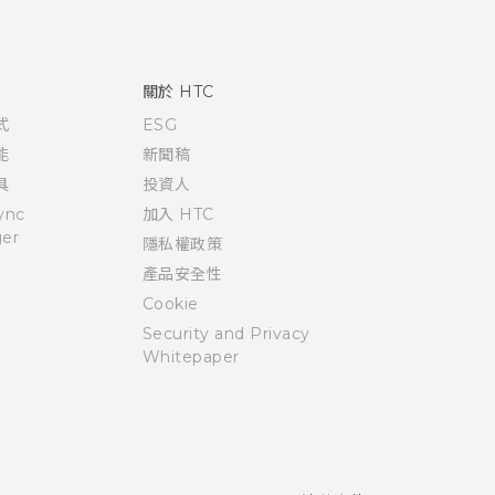
關於 HTC
式
ESG
能
新聞稿
具
投資人
ync
加入 HTC
er
隱私權政策
產品安全性
Cookie
Security and Privacy
Whitepaper