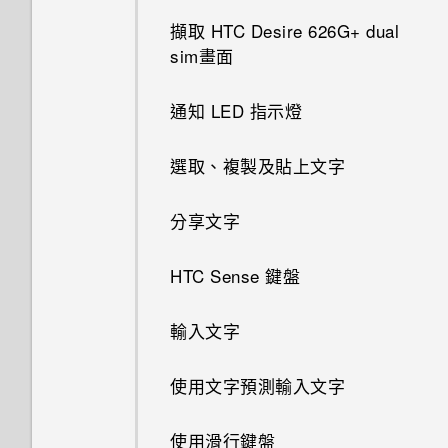
擷取 HTC Desire 626G+ dual
sim畫面
通知 LED 指示燈
選取、複製及貼上文字
分享文字
HTC Sense 鍵盤
輸入文字
使用文字預測輸入文字
使用滑行鍵盤