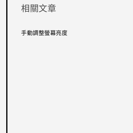
相關文章
手動調整螢幕亮度