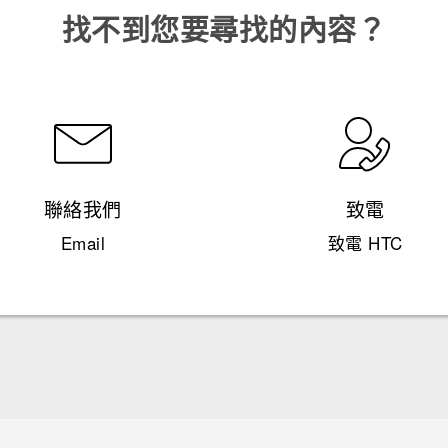
找不到您要尋找的內容？
聯絡我們
致電
Email
致電 HTC