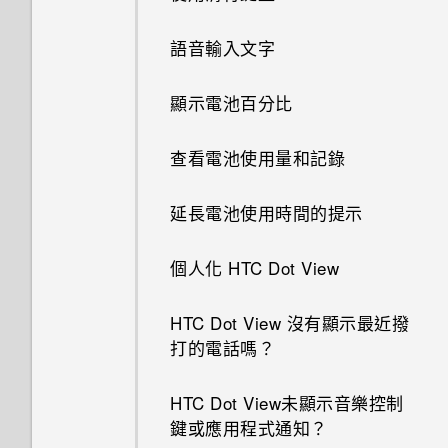
語音輸入文字
顯示電池百分比
查看電池使用量和記錄
延長電池使用時間的提示
個人化 HTC Dot View
HTC Dot View 沒有顯示最近撥
打的電話嗎？
HTC Dot View未顯示音樂控制
鍵或應用程式通知？