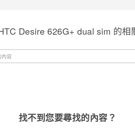
TC Desire 626G+ dual sim 
找不到您要尋找的內容？