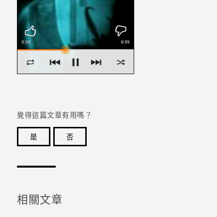
覺得這篇文章有用嗎？
是
否
感謝您！您的意見回報可協助他人查看最實用的資訊。
相關文章