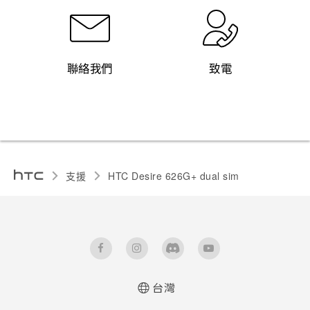
聯絡我們
致電
支援
HTC Desire 626G+ dual sim‎
台灣