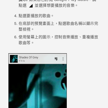
點選
並選擇想要播放的音樂。
登入
點選要播放的歌曲。
在底部的預覽畫面上，點選歌曲名稱以顯示完
整檢視。
使用螢幕上的圖示，控制音樂播放、重複播放
歌曲等。