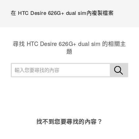
在 HTC Desire 626G+ dual sim內複製檔案
尋找 HTC Desire 626G+ dual sim 的相關主
題
找不到您要尋找的內容？