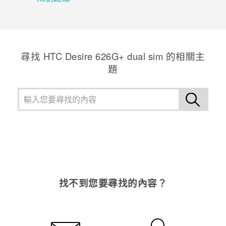
登入
尋找 HTC Desire 626G+ dual sim 的相關主
題
找不到您要尋找的內容？