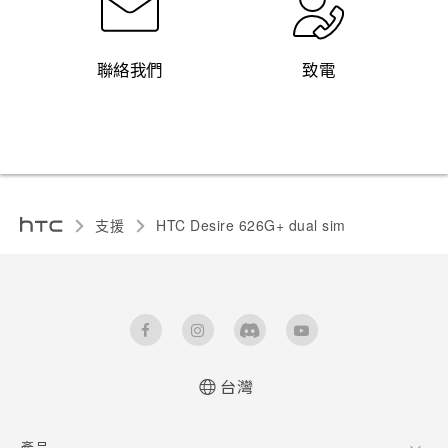
聯絡我們
致電
支援
HTC Desire 626G+ dual sim‎
台灣
快速入門手冊