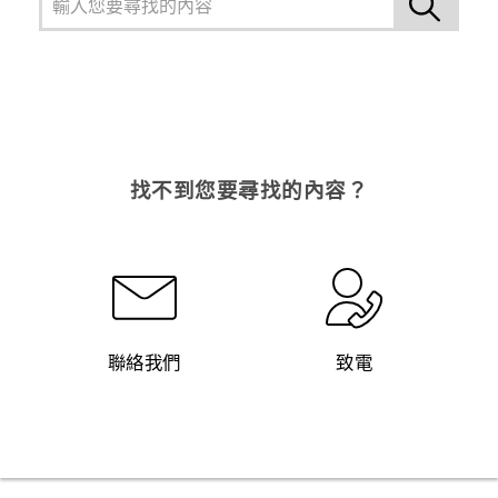
找不到您要尋找的內容？
聯絡我們
致電