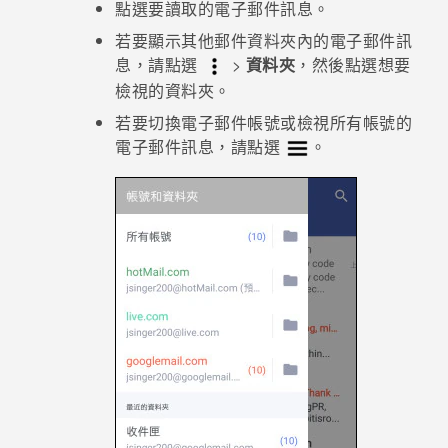
點選要讀取的電子郵件訊息。
若要顯示其他郵件資料夾內的電子郵件訊
登入
息，請點選
>
資料夾
，然後點選想要
檢視的資料夾。
若要切換電子郵件帳號或檢視所有帳號的
電子郵件訊息，請點選
。