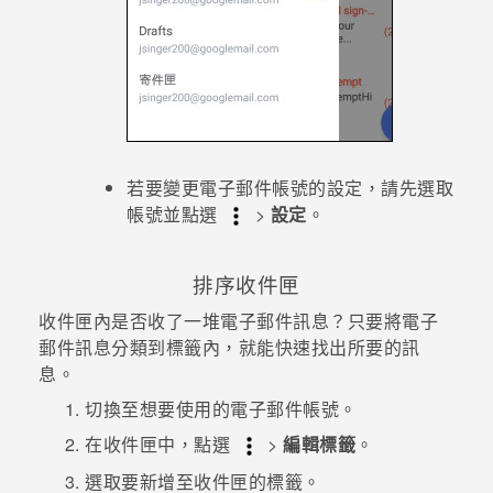
若要變更電子郵件帳號的設定，請先選取
帳號並點選
>
設定
。
排序收件匣
收件匣內是否收了一堆電子郵件訊息？只要將電子
郵件訊息分類到標籤內，就能快速找出所要的訊
息。
切換至想要使用的電子郵件帳號。
在收件匣中，點選
>
編輯標籤
。
選取要新增至收件匣的標籤。