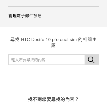
管理電子郵件訊息
尋找 HTC Desire 10 pro dual sim 的相關主
題
找不到您要尋找的內容？