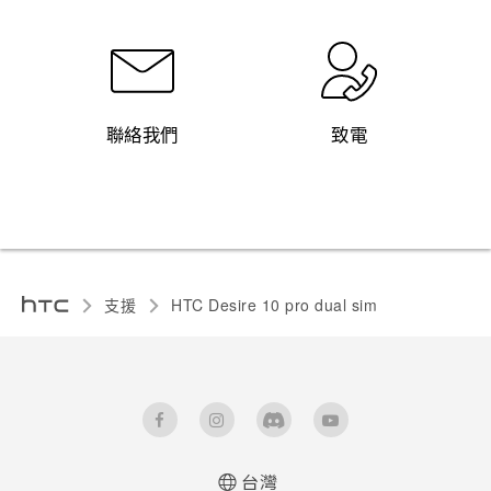
聯絡我們
致電
支援
HTC Desire 10 pro dual sim‎
台灣