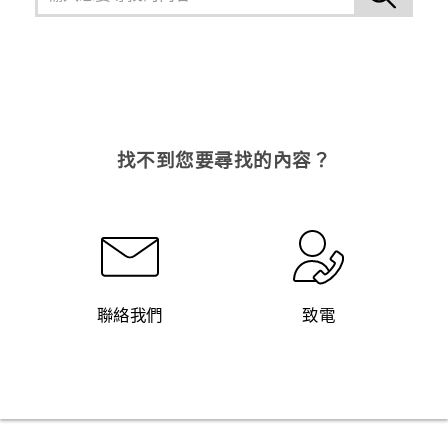
找不到您要尋找的內容？
聯絡我們
致電