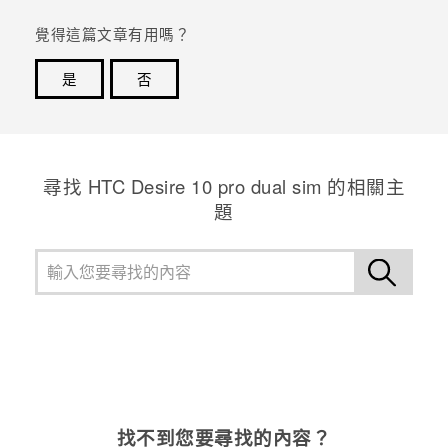
覺得這篇文章有用嗎？
是
否
感謝您！您的意見回報可協助他人查看最實用的資訊。
尋找 HTC Desire 10 pro dual sim 的相關主
題
找不到您要尋找的內容？