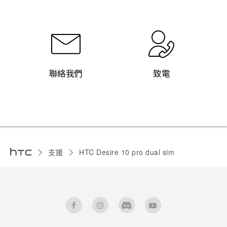
聯絡我們
致電
支援
HTC Desire 10 pro dual sim‎