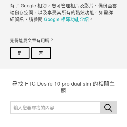
有了
Google 相簿
，您可管理相片及影片、備份至雲
登入
端儲存空間，以及享受其所有的酷炫功能。如需詳
細資訊，請參閱
Google 相簿功能介紹
。
覺得這篇文章有用嗎？
是
否
感謝您！您的意見回報可協助他人查看最實用的資訊。
尋找 HTC Desire 10 pro dual sim 的相關主
題