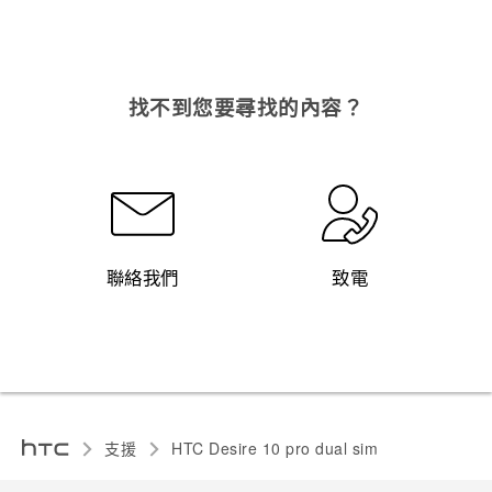
找不到您要尋找的內容？
聯絡我們
致電
支援
HTC Desire 10 pro dual sim‎