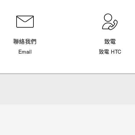
聯絡我們
致電
Email
致電 HTC
快速入門手冊
使用手冊