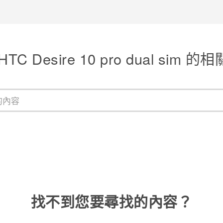
TC Desire 10 pro dual sim 
找不到您要尋找的內容？