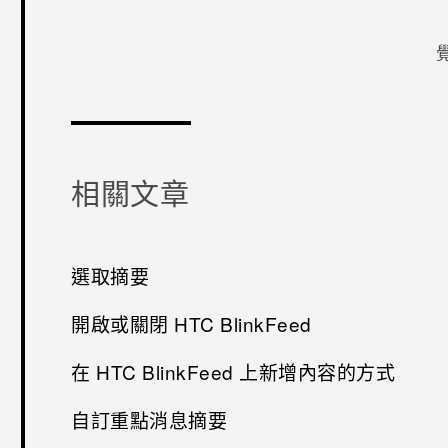
感謝您！
相關文章
選取摘要
開啟或關閉 HTC BlinkFeed
在 HTC BlinkFeed 上新增內容的方式
自訂重點消息摘要