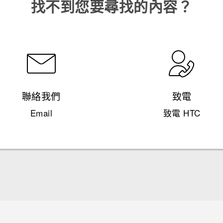
找不到您要尋找的內容？
聯絡我們
致電
Email
致電 HTC