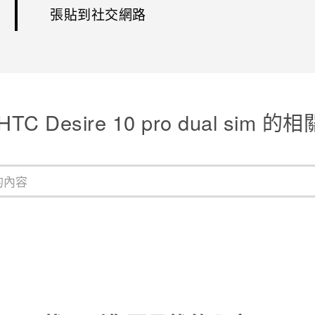
張貼到社交網路
TC Desire 10 pro dual sim 