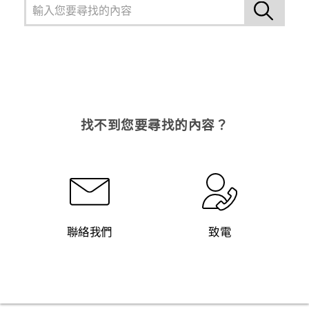
找不到您要尋找的內容？
聯絡我們
致電