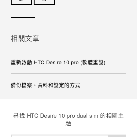
感謝您！您的意見回報可協助他人查看最實用的資訊。
相關文章
重新啟動 HTC Desire 10 pro (軟體重設)
備份檔案、資料和設定的方式
尋找 HTC Desire 10 pro dual sim 的相關主
題