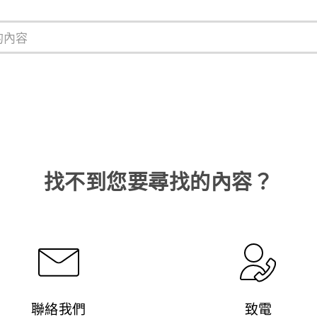
找不到您要尋找的內容？
聯絡我們
致電