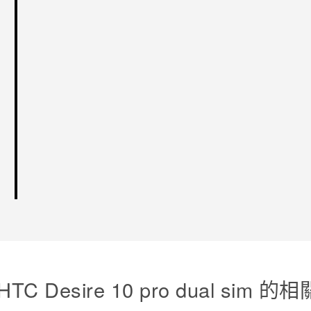
TC Desire 10 pro dual sim 