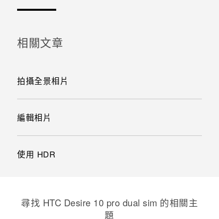
相關文章
拍攝全景相片
編輯相片
使用 HDR
尋找 HTC Desire 10 pro dual sim 的相關主
題