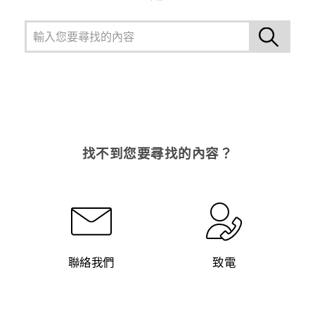
找不到您要尋找的內容？
聯絡我們
致電