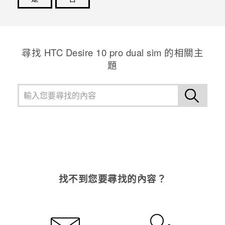
感謝您！您的意見回報可協助他人查看最實用的資訊。
尋找 HTC Desire 10 pro dual sim 的相關主
題
找不到您要尋找的內容？