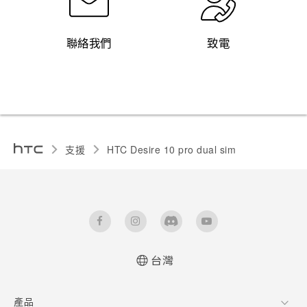
聯絡我們
致電
支援
HTC Desire 10 pro dual sim‎
台灣
快速入門手冊
產品
使用手冊