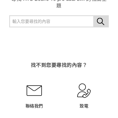
題
找不到您要尋找的內容？
聯絡我們
致電