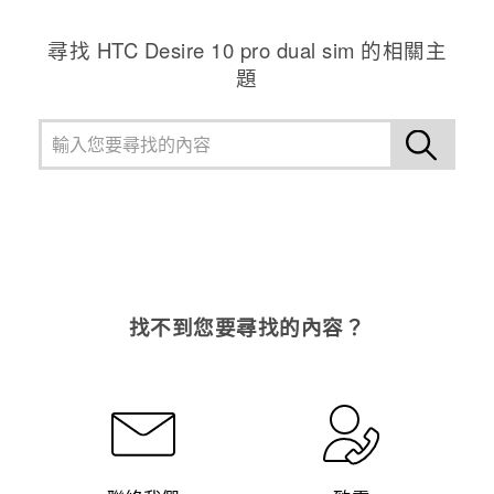
尋找 HTC Desire 10 pro dual sim 的相關主
題
找不到您要尋找的內容？