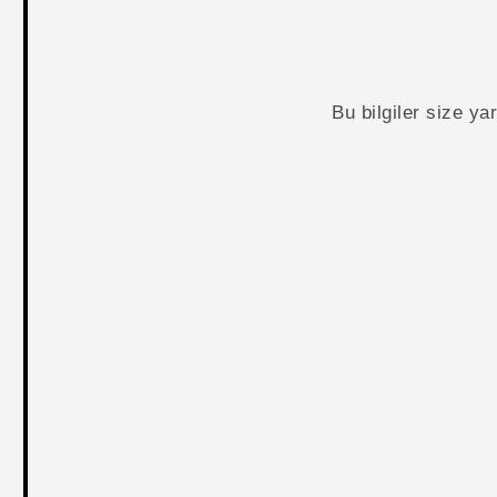
Bu bilgiler size y