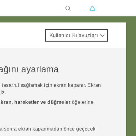
Kullanıcı Kılavuzları
ağını ayarlama
n tasarruf sağlamak için ekran kapanır. Ekran
iz.
kran, hareketler ve düğmeler
öğelerine
a sonra ekran kapanmadan önce geçecek