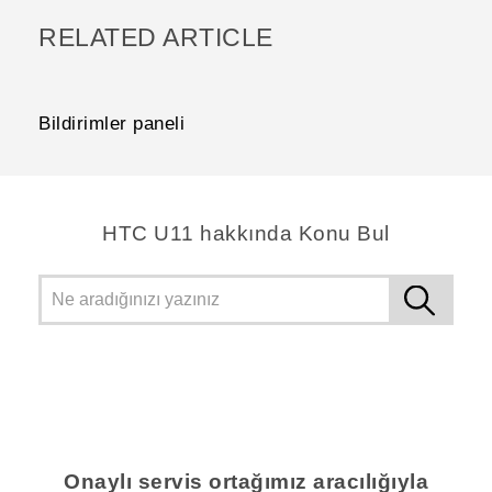
RELATED ARTICLE
Bildirimler paneli
HTC U11 hakkında Konu Bul
Onaylı servis ortağımız aracılığıyla