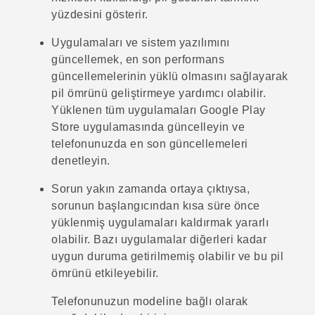
yüzdesini gösterir.
Uygulamaları ve sistem yazılımını
güncellemek, en son performans
güncellemelerinin yüklü olmasını sağlayarak
pil ömrünü geliştirmeye yardımcı olabilir.
Yüklenen tüm uygulamaları
Google Play
Store
uygulamasında güncelleyin ve
telefonunuzda en son güncellemeleri
denetleyin.
Sorun yakın zamanda ortaya çıktıysa,
sorunun başlangıcından kısa süre önce
yüklenmiş uygulamaları kaldırmak yararlı
olabilir. Bazı uygulamalar diğerleri kadar
uygun duruma getirilmemiş olabilir ve bu pil
ömrünü etkileyebilir.
Telefonunuzun modeline bağlı olarak