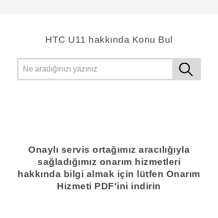
HTC U11 hakkında Konu Bul
Onaylı servis ortağımız aracılığıyla
sağladığımız onarım hizmetleri
hakkında bilgi almak için lütfen Onarım
Hizmeti PDF'ini indirin