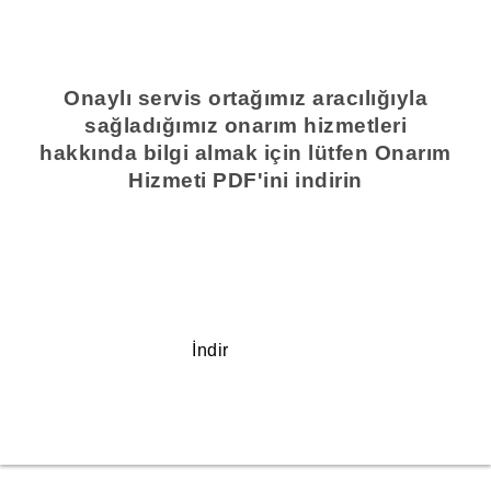
Onaylı servis ortağımız aracılığıyla
sağladığımız onarım hizmetleri
hakkında bilgi almak için lütfen Onarım
Hizmeti PDF'ini indirin
İndir