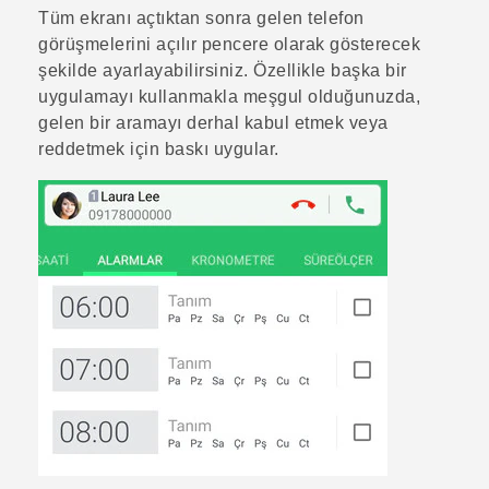
Tüm ekranı açtıktan sonra gelen telefon
görüşmelerini açılır pencere olarak gösterecek
şekilde ayarlayabilirsiniz. Özellikle başka bir
uygulamayı kullanmakla meşgul olduğunuzda,
gelen bir aramayı derhal kabul etmek veya
reddetmek için baskı uygular.