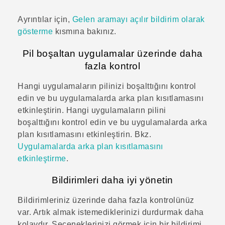
Ayrıntılar için,
Gelen aramayı açılır bildirim olarak
gösterme
kısmına bakınız.
Pil boşaltan uygulamalar üzerinde daha
fazla kontrol
Hangi uygulamaların pilinizi boşalttığını kontrol
edin ve bu uygulamalarda arka plan kısıtlamasını
etkinleştirin. Hangi uygulamaların pilini
boşalttığını kontrol edin ve bu uygulamalarda arka
plan kısıtlamasını etkinleştirin. Bkz.
Uygulamalarda arka plan kısıtlamasını
etkinleştirme
.
Bildirimleri daha iyi yönetin
Bildirimleriniz üzerinde daha fazla kontrolünüz
var. Artık almak istemediklerinizi durdurmak daha
kolaydır. Seçeneklerinizi görmek için bir bildirimi