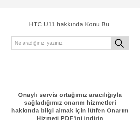
HTC U11 hakkında Konu Bul
Onaylı servis ortağımız aracılığıyla
sağladığımız onarım hizmetleri
hakkında bilgi almak için lütfen Onarım
Hizmeti PDF'ini indirin