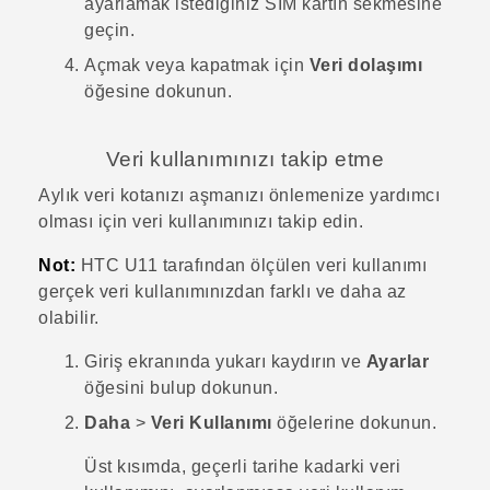
ayarlamak istediğiniz SIM kartın sekmesine
geçin.
Açmak veya kapatmak için
Veri dolaşımı
öğesine dokunun.
Veri kullanımınızı takip etme
Aylık veri kotanızı aşmanızı önlemenize yardımcı
olması için veri kullanımınızı takip edin.
Not:
HTC U11
tarafından ölçülen veri kullanımı
gerçek veri kullanımınızdan farklı ve daha az
olabilir.
Giriş
ekranında yukarı kaydırın ve
Ayarlar
öğesini bulup dokunun.
Daha
>
Veri Kullanımı
öğelerine dokunun.
Üst kısımda, geçerli tarihe kadarki veri