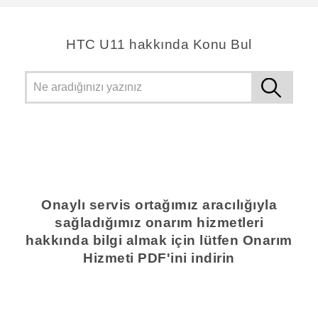
HTC U11 hakkında Konu Bul
Onaylı servis ortağımız aracılığıyla
sağladığımız onarım hizmetleri
hakkında bilgi almak için lütfen Onarım
Hizmeti PDF'ini indirin