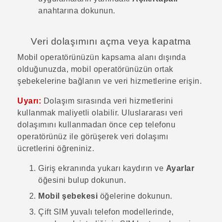
anahtarına dokunun.
Veri dolaşımını açma veya kapatma
Mobil operatörünüzün kapsama alanı dışında
olduğunuzda, mobil operatörünüzün ortak
şebekelerine bağlanın ve veri hizmetlerine erişin.
Uyarı:
Dolaşım sırasında veri hizmetlerini
kullanmak maliyetli olabilir. Uluslararası veri
dolaşımını kullanmadan önce cep telefonu
operatörünüz ile görüşerek veri dolaşımı
ücretlerini öğreniniz.
Giriş
ekranında yukarı kaydırın ve
Ayarlar
öğesini bulup dokunun.
Mobil şebekesi
öğelerine dokunun.
Çift SIM yuvalı telefon modellerinde,