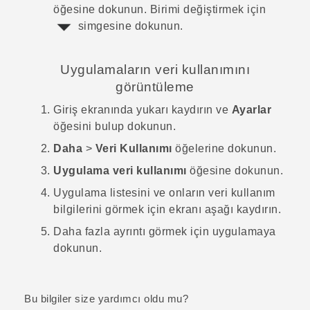
öğesine dokunun.
Birimi değiştirmek için
simgesine dokunun.
Uygulamaların veri kullanımını
görüntüleme
Giriş
ekranında yukarı kaydırın ve
Ayarlar
öğesini bulup dokunun.
Daha
>
Veri Kullanımı
öğelerine dokunun.
Uygulama veri kullanımı
öğesine dokunun.
Uygulama listesini ve onların veri kullanım
bilgilerini görmek için ekranı aşağı kaydırın.
Daha fazla ayrıntı görmek için uygulamaya
dokunun.
Bu bilgiler size yardımcı oldu mu?