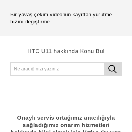
Bir yavaş çekim videonun kayıttan yürütme
hızını değiştirme
HTC U11 hakkında Konu Bul
Onaylı servis ortağımız aracılığıyla
sağladığımız onarım hizmetleri