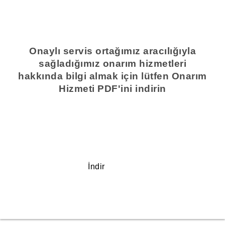
Onaylı servis ortağımız aracılığıyla
sağladığımız onarım hizmetleri
hakkında bilgi almak için lütfen Onarım
Hizmeti PDF'ini indirin
İndir