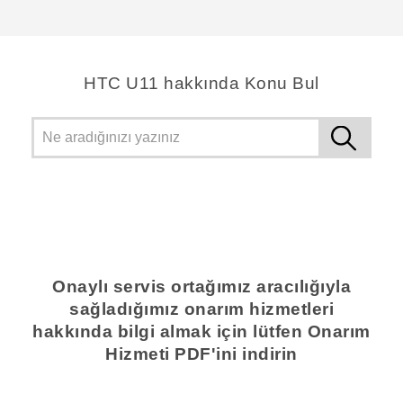
HTC U11 hakkında Konu Bul
Onaylı servis ortağımız aracılığıyla
sağladığımız onarım hizmetleri
hakkında bilgi almak için lütfen Onarım
Hizmeti PDF'ini indirin