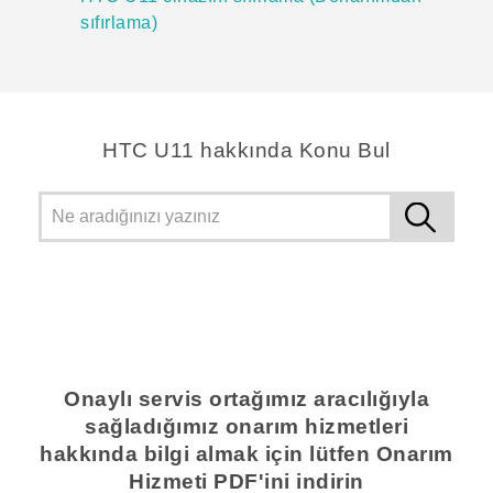
sıfırlama)
HTC U11 hakkında Konu Bul
Onaylı servis ortağımız aracılığıyla
sağladığımız onarım hizmetleri
hakkında bilgi almak için lütfen Onarım
Hizmeti PDF'ini indirin