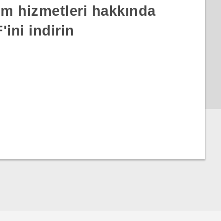
rım hizmetleri hakkında
ini indirin