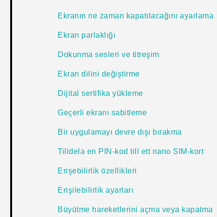
Ekranın ne zaman kapatılacağını ayarlama
Ekran parlaklığı
Dokunma sesleri ve titreşim
Ekran dilini değiştirme
Dijital sertifika yükleme
Geçerli ekranı sabitleme
Bir uygulamayı devre dışı bırakma
Tilldela en PIN-kod till ett nano SIM-kort
Erişebilirlik özellikleri
Erişilebilirlik ayarları
Büyütme hareketlerini açma veya kapatma