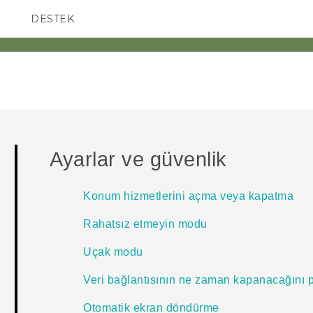
DESTEK
AKILLI TELEFONLAR
Ayarlar ve güvenlik
Konum hizmetlerini açma veya kapatma
Rahatsız etmeyin modu
Uçak modu
Veri bağlantısının ne zaman kapanacağını
Otomatik ekran döndürme