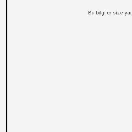
Bu bilgiler size y