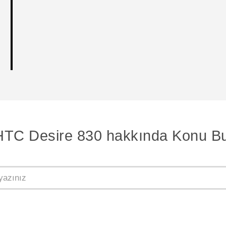
HTC Desire 830 hakkında Konu Bu