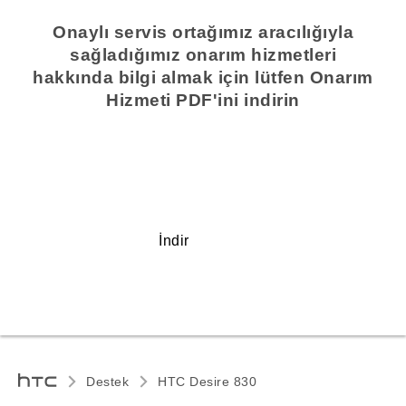
Onaylı servis ortağımız aracılığıyla
sağladığımız onarım hizmetleri
hakkında bilgi almak için lütfen Onarım
Hizmeti PDF'ini indirin
İndir
Destek
HTC Desire 830‎