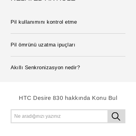
Pil kullanımını kontrol etme
Pil ömrünü uzatma ipuçları
Akıllı Senkronizasyon nedir?
HTC Desire 830 hakkında Konu Bul