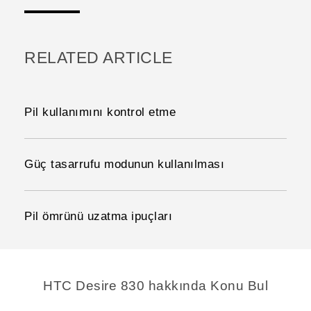
RELATED ARTICLE
Pil kullanımını kontrol etme
Güç tasarrufu modunun kullanılması
Pil ömrünü uzatma ipuçları
HTC Desire 830 hakkında Konu Bul