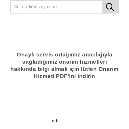
Onaylı servis ortağımız aracılığıyla
sağladığımız onarım hizmetleri
hakkında bilgi almak için lütfen Onarım
Hizmeti PDF'ini indirin
İndir