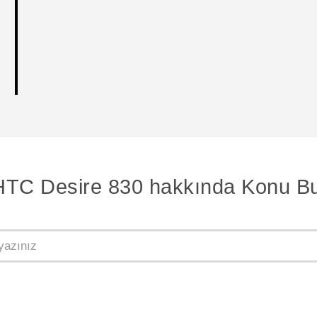
HTC Desire 830 hakkında Konu Bu