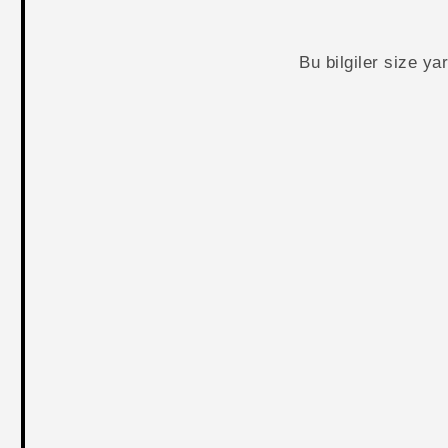
Bu bilgiler size y