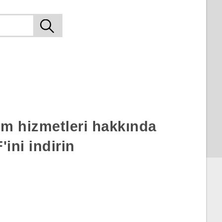
rım hizmetleri hakkında
ini indirin