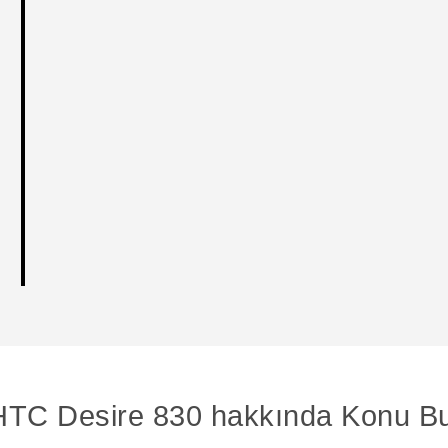
HTC Desire 830 hakkında Konu Bu