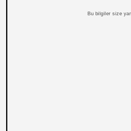
Bu bilgiler size y