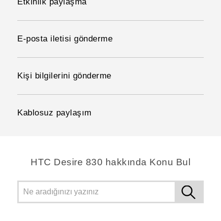
Etkinlik paylaşma
E-posta iletisi gönderme
Kişi bilgilerini gönderme
Kablosuz paylaşım
HTC Desire 830 hakkında Konu Bul