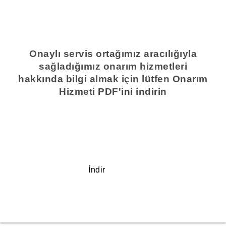
Onaylı servis ortağımız aracılığıyla
sağladığımız onarım hizmetleri
hakkında bilgi almak için lütfen Onarım
Hizmeti PDF'ini indirin
İndir